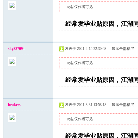
此帖仅作者可见
经常发毕业贴原因，江湖
sky337094
发表于 2021-2-15 22:30:03
|
显示全部楼层
湖
此帖仅作者可见
经常发毕业贴原因，江湖
brukers
发表于 2021-3-31 13:58:18
|
显示全部楼层
论
此帖仅作者可见
经常发毕业贴原因，江湖