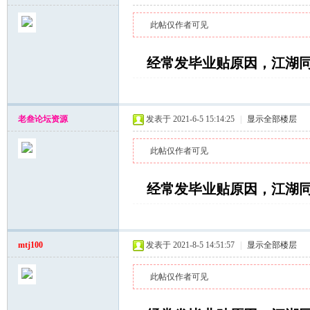
此帖仅作者可见
经常发毕业贴原因，江湖
老叁论坛资源
发表于 2021-6-5 15:14:25
|
显示全部楼层
此帖仅作者可见
经常发毕业贴原因，江湖
mtj100
发表于 2021-8-5 14:51:57
|
显示全部楼层
此帖仅作者可见