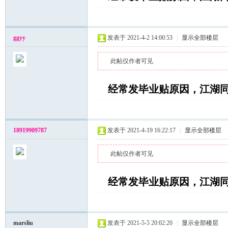
ggyy
发表于 2021-4-2 14:00:53
|
显示全部楼层
坛
此帖仅作者可见
经常发毕业贴原因，江湖
18919909787
发表于 2021-4-19 16:22:17
|
显示全部楼层
此帖仅作者可见
经常发毕业贴原因，江湖
marsliu
发表于 2021-5-5 20:02:20
|
显示全部楼层