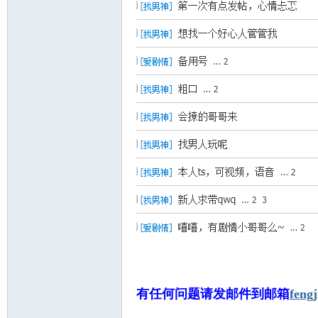
有任何问题请发邮件到邮箱
feng