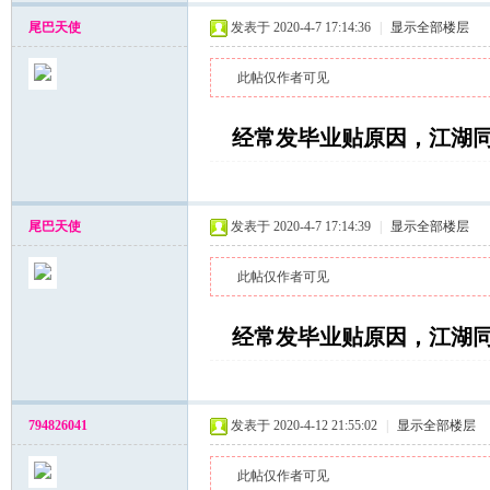
尾巴天使
发表于 2020-4-7 17:14:36
|
显示全部楼层
此帖仅作者可见
经常发毕业贴原因，江湖
尾巴天使
发表于 2020-4-7 17:14:39
|
显示全部楼层
此帖仅作者可见
经常发毕业贴原因，江湖
794826041
发表于 2020-4-12 21:55:02
|
显示全部楼层
此帖仅作者可见