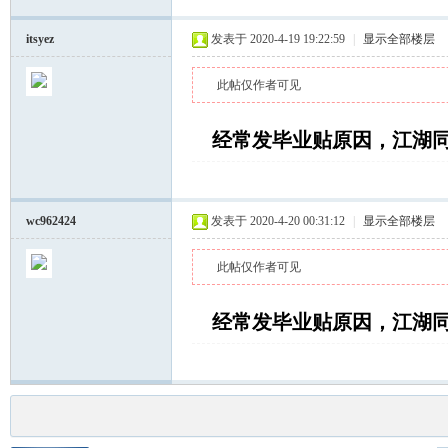
itsyez
发表于 2020-4-19 19:22:59
|
显示全部楼层
此帖仅作者可见
经常发毕业贴原因，江湖
wc962424
发表于 2020-4-20 00:31:12
|
显示全部楼层
此帖仅作者可见
经常发毕业贴原因，江湖