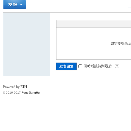
您需要登录
回帖后跳转到最后一页
发表回复
Powered by
FJH
© 2016-2017
FengJiangHu