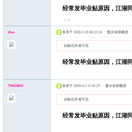
经常发毕业贴原因，江湖
回复
zhao
发表于 2020-3-18 00:22:24
|
显示全部楼层
此帖仅作者可见
经常发毕业贴原因，江湖
794826041
发表于 2020-4-5 12:42:23
|
显示全部楼层
此帖仅作者可见
经常发毕业贴原因，江湖