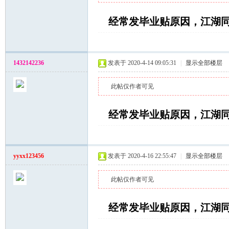
经常发毕业贴原因，江湖
1432142236
发表于 2020-4-14 09:05:31
|
显示全部楼层
此帖仅作者可见
经常发毕业贴原因，江湖
yyxx123456
发表于 2020-4-16 22:55:47
|
显示全部楼层
此帖仅作者可见
经常发毕业贴原因，江湖