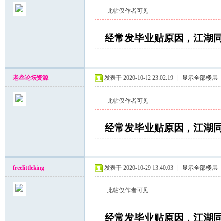
此帖仅作者可见
经常发毕业贴原因，江湖
老叁论坛资源
发表于 2020-10-12 23:02:19
|
显示全部楼层
湖
此帖仅作者可见
经常发毕业贴原因，江湖
freelittleking
发表于 2020-10-29 13:40:03
|
显示全部楼层
论
此帖仅作者可见
经常发毕业贴原因，江湖