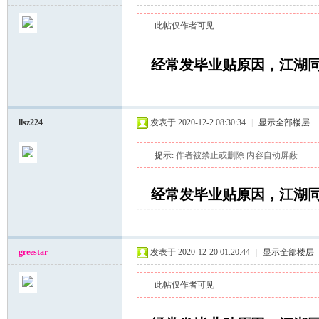
此帖仅作者可见
经常发毕业贴原因，江湖
llsz224
发表于 2020-12-2 08:30:34
|
显示全部楼层
提示:
作者被禁止或删除 内容自动屏蔽
经常发毕业贴原因，江湖
greestar
发表于 2020-12-20 01:20:44
|
显示全部楼层
此帖仅作者可见