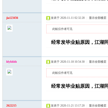
jia123456
发表于 2020-11-11 02:32:28
|
显示全部楼层
坛
此帖仅作者可见
经常发毕业贴原因，江湖
ldyhhhh
发表于 2020-11-18 10:54:30
|
显示全部楼层
此帖仅作者可见
经常发毕业贴原因，江湖
2622215
发表于 2020-11-21 13:17:20
|
显示全部楼层