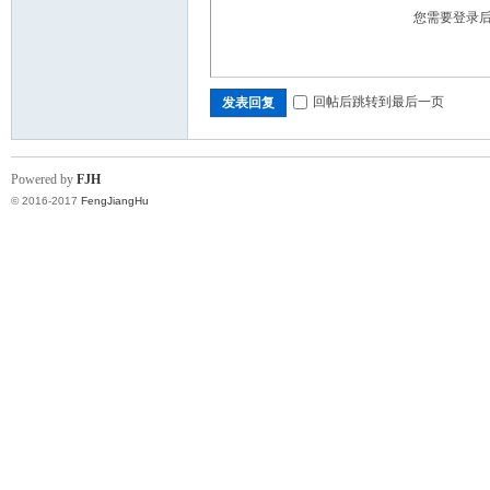
您需要登录
回帖后跳转到最后一页
发表回复
Powered by
FJH
© 2016-2017
FengJiangHu