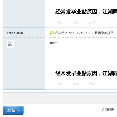
经常发毕业贴原因，江湖
回复
支持
反对
ken5238888
发表于 2020-6-11 21:30:32
|
显示全部楼层
ttttttt
经常发毕业贴原因，江湖
回复
支持
反对
返回列表