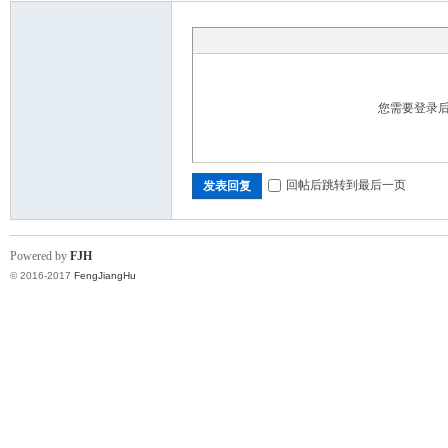
您需要登录
回帖后跳转到最后一页
发表回复
Powered by
FJH
© 2016-2017
FengJiangHu