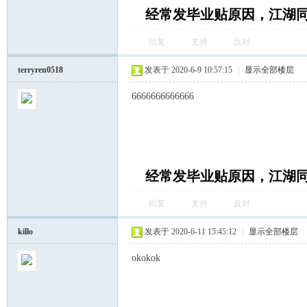
经常发毕业贴原因，江湖
回复
支持
反对
terryren0518
发表于 2020-6-9 10:57:15
|
显示全部楼层
6666666666666
经常发毕业贴原因，江湖
回复
支持
反对
killo
发表于 2020-6-11 15:45:12
|
显示全部楼层
okokok