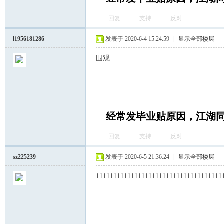
回复
支持
反对
l1956181286
发表于 2020-6-4 15:24:59
|
显示全部楼层
围观
经常发毕业贴原因，江湖
回复
支持
反对
sz225239
发表于 2020-6-5 21:36:24
|
显示全部楼层
111111111111111111111111111111111111