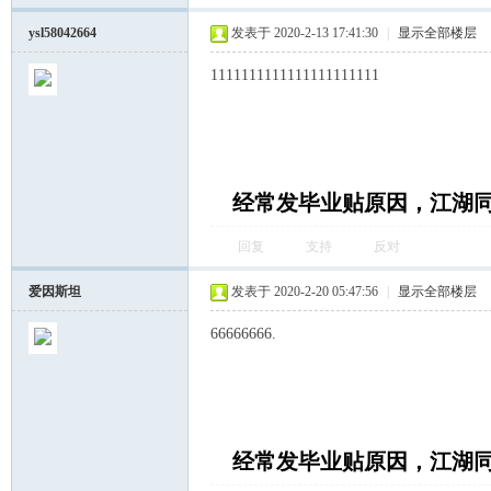
ysl58042664
发表于 2020-2-13 17:41:30
|
显示全部楼层
1111111111111111111111
湖
经常发毕业贴原因，江湖
回复
支持
反对
爱因斯坦
发表于 2020-2-20 05:47:56
|
显示全部楼层
66666666.
论
经常发毕业贴原因，江湖