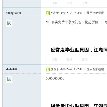
回复
支持
反对
shangjiajun
发表于 2020-2-22 13:38:01
|
显示全部楼层
VIP会员免费专享大礼包（物超所值），
坛
经常发毕业贴原因，江湖
回复
支持
反对
dada090
发表于 2020-2-24 11:22:46
|
显示全部楼层
66666666666
经常发毕业贴原因，江湖