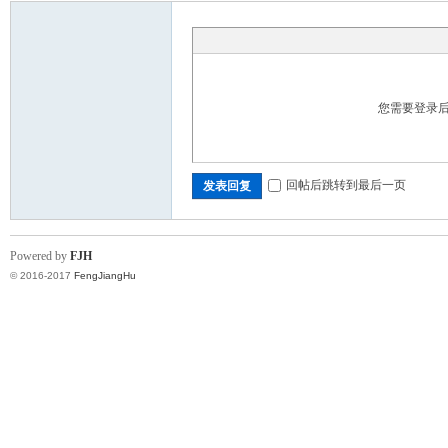
您需要登录
回帖后跳转到最后一页
发表回复
Powered by
FJH
© 2016-2017
FengJiangHu