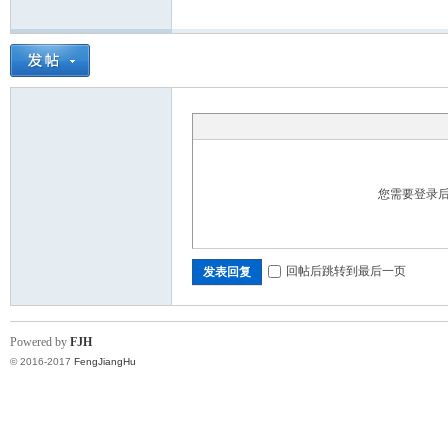
您需要登录
回帖后跳转到最后一页
发表回复
Powered by
FJH
© 2016-2017
FengJiangHu