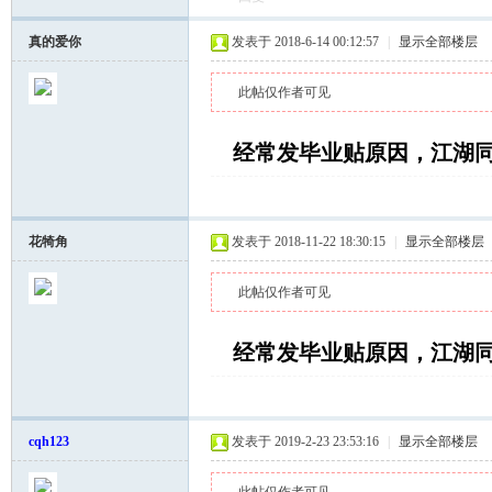
真的爱你
发表于 2018-6-14 00:12:57
|
显示全部楼层
此帖仅作者可见
经常发毕业贴原因，江湖
湖
花犄角
发表于 2018-11-22 18:30:15
|
显示全部楼层
此帖仅作者可见
经常发毕业贴原因，江湖
论
cqh123
发表于 2019-2-23 23:53:16
|
显示全部楼层