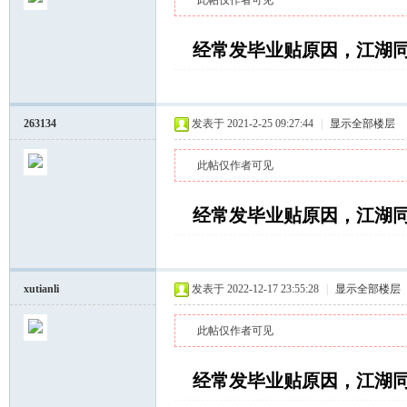
此帖仅作者可见
经常发毕业贴原因，江湖
坛
263134
发表于 2021-2-25 09:27:44
|
显示全部楼层
此帖仅作者可见
经常发毕业贴原因，江湖
xutianli
发表于 2022-12-17 23:55:28
|
显示全部楼层
此帖仅作者可见
经常发毕业贴原因，江湖