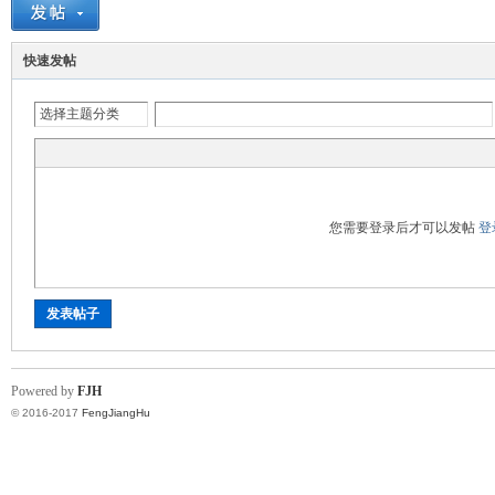
快速发帖
选择主题分类
湖
您需要登录后才可以发帖
登
发表帖子
Powered by
FJH
论
© 2016-2017
FengJiangHu