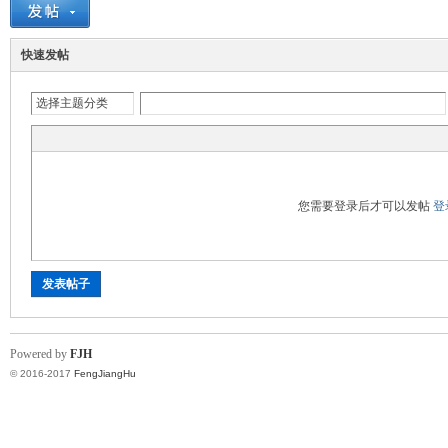
快速发帖
选择主题分类
湖
您需要登录后才可以发帖
登
发表帖子
Powered by
FJH
论
© 2016-2017
FengJiangHu