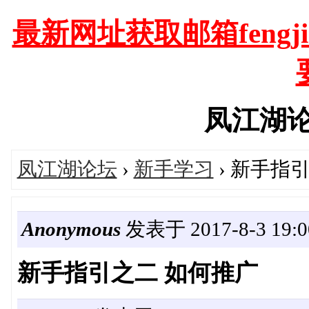
最新网址获取邮箱fengjia
凤江湖论坛'
凤江湖论坛
›
新手学习
› 新手指
Anonymous
发表于 2017-8-3 19:0
新手指引之二 如何推广