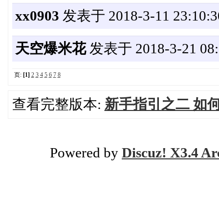
xx0903
发表于 2018-3-11 23:10:3
天空爆米花
发表于 2018-3-21 08:
页:
[1]
2
3
4
5
6
7
8
查看完整版本:
新手指引之二 如
Powered by
Discuz! X3.4 Ar