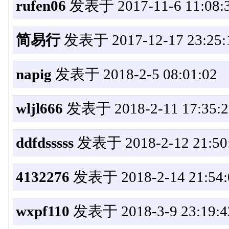
rufen06
发表于 2017-11-6 11:08:
简易行
发表于 2017-12-17 23:25:
napig
发表于 2018-2-5 08:01:02
wljl666
发表于 2018-2-11 17:35:2
ddfdsssss
发表于 2018-2-12 21:50
4132276
发表于 2018-2-14 21:54:
wxpf110
发表于 2018-3-9 23:19:4