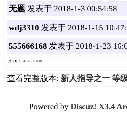
无题
发表于 2018-1-3 00:54:58
wdj3310
发表于 2018-1-15 10:47:
555666168
发表于 2018-1-23 16:0
页:
[1]
2
3
4
5
6
7
8
9
10
查看完整版本:
新人指导之一 等
Powered by
Discuz! X3.4 Ar