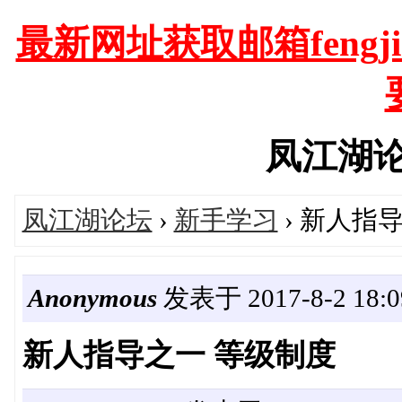
最新网址获取邮箱fengjia
凤江湖论坛'
凤江湖论坛
›
新手学习
› 新人指
Anonymous
发表于 2017-8-2 18:0
新人指导之一 等级制度