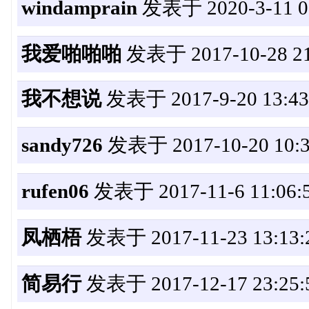
windamprain
发表于 2020-3-11 01
我爱啪啪啪
发表于 2017-10-28 21
我不想说
发表于 2017-9-20 13:43
sandy726
发表于 2017-10-20 10:3
rufen06
发表于 2017-11-6 11:06:
凤栖梧
发表于 2017-11-23 13:13:
简易行
发表于 2017-12-17 23:25: