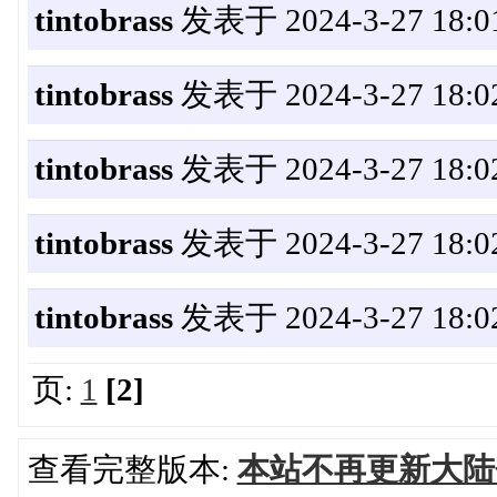
tintobrass
发表于 2024-3-27 18:0
tintobrass
发表于 2024-3-27 18:0
tintobrass
发表于 2024-3-27 18:0
tintobrass
发表于 2024-3-27 18:0
tintobrass
发表于 2024-3-27 18:0
页:
1
[2]
查看完整版本:
本站不再更新大陆