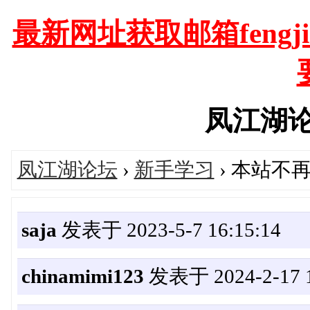
最新网址获取邮箱fengjia
凤江湖论坛'
凤江湖论坛
›
新手学习
› 本站不
saja
发表于 2023-5-7 16:15:14
chinamimi123
发表于 2024-2-17 1