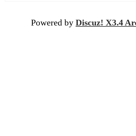
Powered by
Discuz! X3.4 Ar